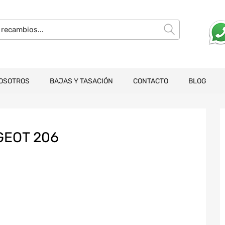
OSOTROS
BAJAS Y TASACIÓN
CONTACTO
BLOG
EOT 206