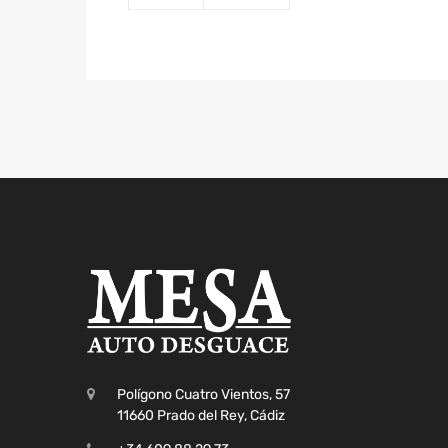
Polígono Cuatro Vientos, 57
11660 Prado del Rey, Cádiz