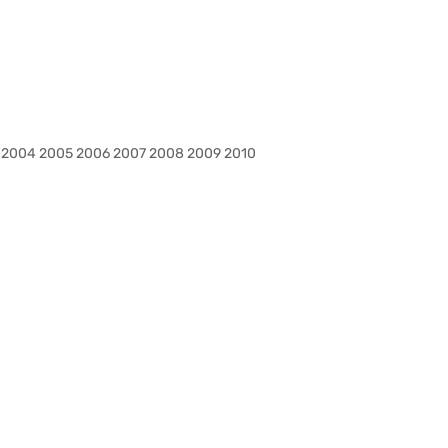
3 2004 2005 2006 2007 2008 2009 2010