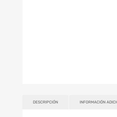
DESCRIPCIÓN
INFORMACIÓN ADIC