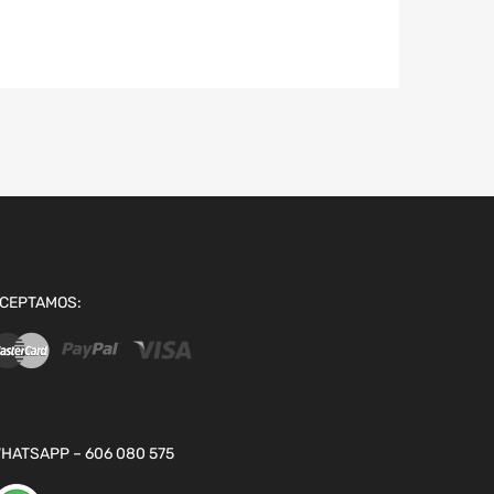
CEPTAMOS:
HATSAPP – 606 080 575