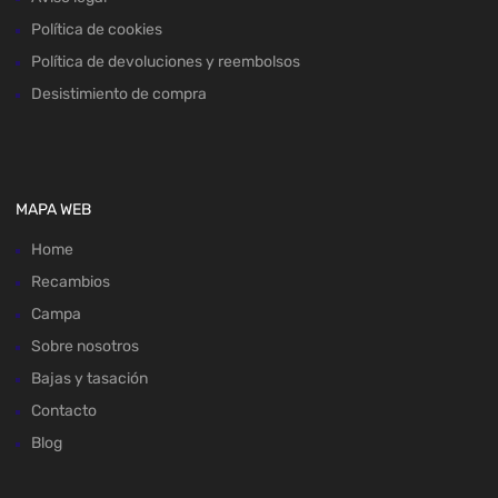
Política de cookies
Política de devoluciones y reembolsos
Desistimiento de compra
MAPA WEB
Home
Recambios
Campa
Sobre nosotros
Bajas y tasación
Contacto
Blog