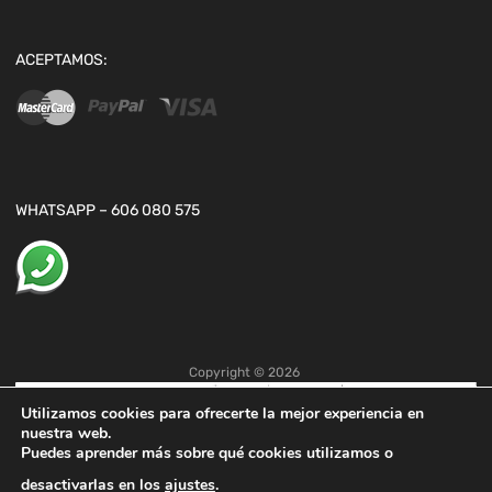
ACEPTAMOS:
WHATSAPP – 606 080 575
Copyright ©
2026
Utilizamos cookies para ofrecerte la mejor experiencia en
nuestra web.
Puedes aprender más sobre qué cookies utilizamos o
desactivarlas en los
ajustes
.