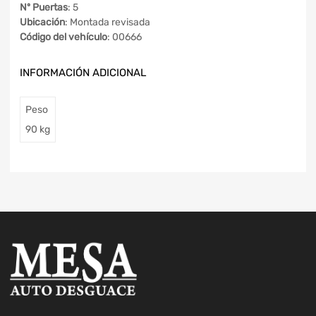
Nº Puertas
: 5
Ubicación
: Montada revisada
Código del vehículo
: 00666
INFORMACIÓN ADICIONAL
Peso
90 kg