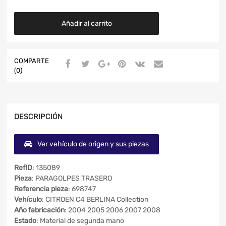
Añadir al carrito
COMPARTE
(0)
DESCRIPCIÓN
Ver vehículo de origen y sus piezas
RefID
: 135089
Pieza
: PARAGOLPES TRASERO
Referencia pieza
: 698747
Vehículo
: CITROEN C4 BERLINA Collection
Año fabricación
: 2004 2005 2006 2007 2008
Estado
: Material de segunda mano