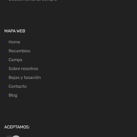
MAPA WEB
Home
Recambios
Campa
Sobre nosotros
Bajas y tasación
Contacto
Blog
ACEPTAMOS: