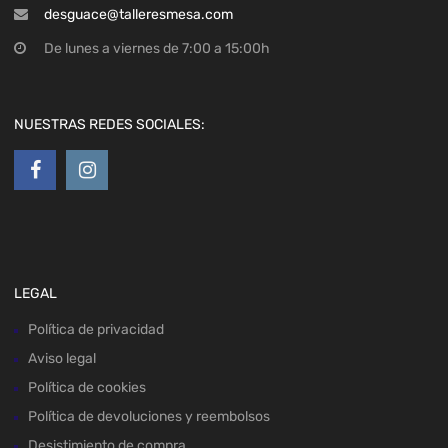
desguace@talleresmesa.com
De lunes a viernes de 7:00 a 15:00h
NUESTRAS REDES SOCIALES:
LEGAL
Política de privacidad
Aviso legal
Política de cookies
Política de devoluciones y reembolsos
Desistimiento de compra