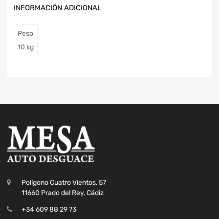
INFORMACIÓN ADICIONAL
Peso
10 kg
Polígono Cuatro Vientos, 57
11660 Prado del Rey, Cádiz
+34 609 88 29 73