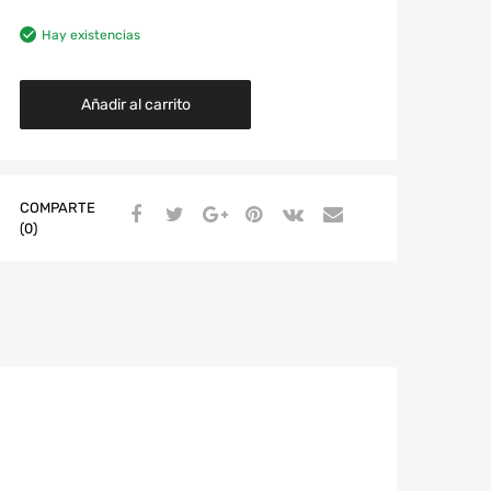
Hay existencias
Añadir al carrito
COMPARTE
(0)