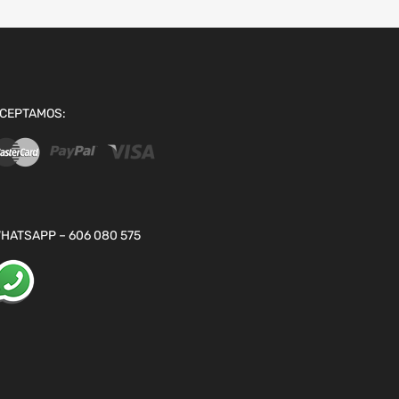
CEPTAMOS:
HATSAPP – 606 080 575