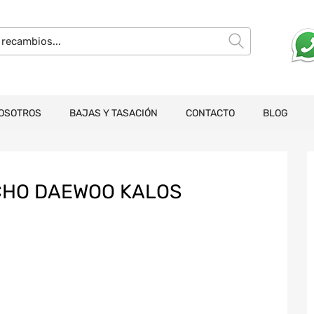
OSOTROS
BAJAS Y TASACIÓN
CONTACTO
BLOG
CHO DAEWOO KALOS