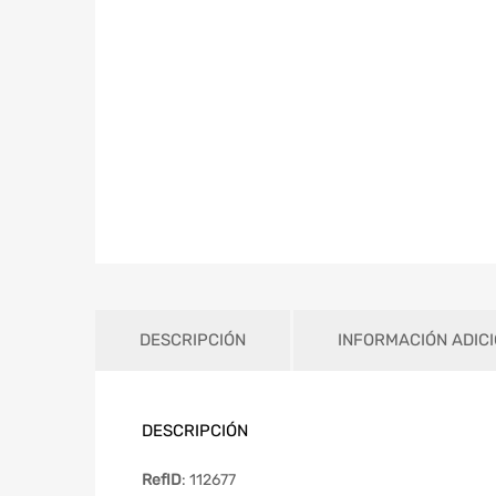
DESCRIPCIÓN
INFORMACIÓN ADIC
DESCRIPCIÓN
RefID
: 112677