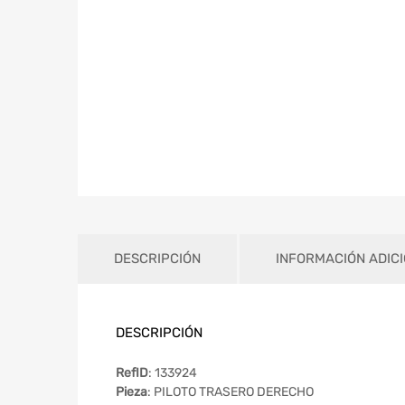
DESCRIPCIÓN
INFORMACIÓN ADIC
DESCRIPCIÓN
RefID
: 133924
Pieza
: PILOTO TRASERO DERECHO