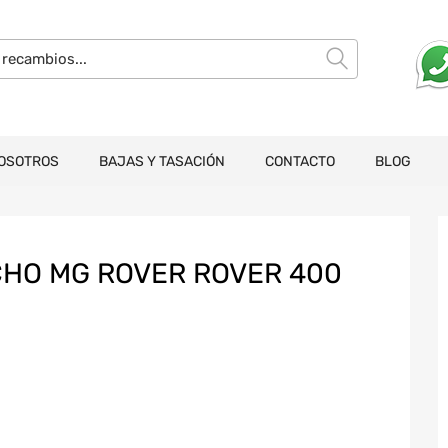
OSOTROS
BAJAS Y TASACIÓN
CONTACTO
BLOG
CHO MG ROVER ROVER 400