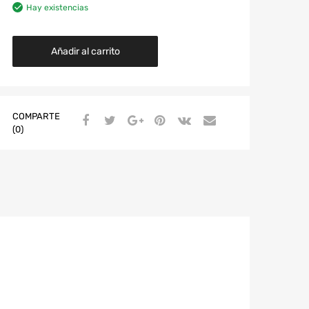
Hay existencias
Añadir al carrito
COMPARTE
(0)