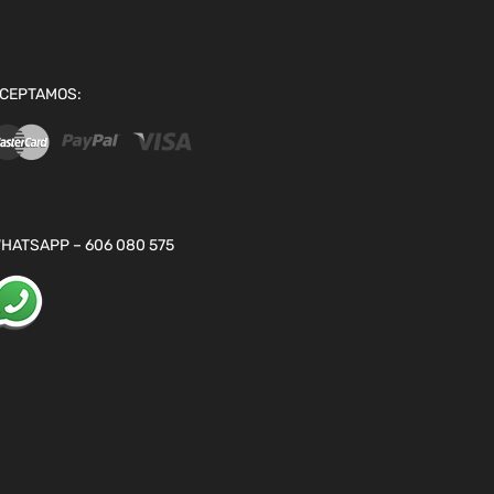
CEPTAMOS:
HATSAPP – 606 080 575