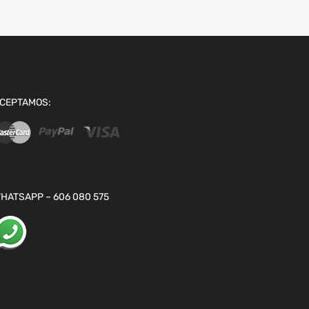
CEPTAMOS:
HATSAPP – 606 080 575