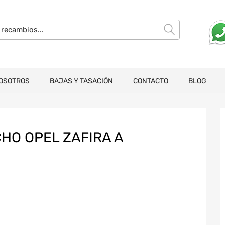
OSOTROS
BAJAS Y TASACIÓN
CONTACTO
BLOG
HO OPEL ZAFIRA A