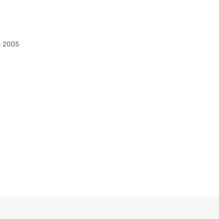
4 2005