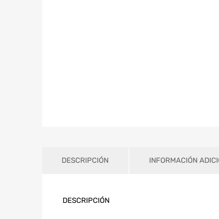
DESCRIPCIÓN
INFORMACIÓN ADIC
DESCRIPCIÓN