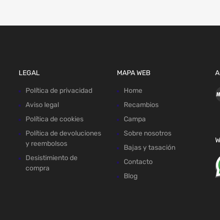
LEGAL
MAPA WEB
A
Política de privacidad
Home
Aviso legal
Recambios
Política de cookies
Campa
Política de devoluciones
Sobre nosotros
W
y reembolsos
Bajas y tasación
Desistimiento de
Contacto
compra
Blog