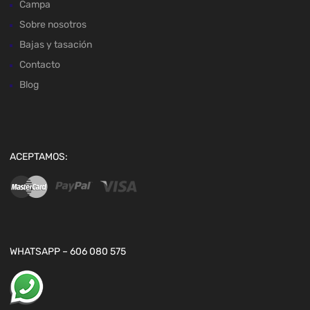
Campa
Sobre nosotros
Bajas y tasación
Contacto
Blog
ACEPTAMOS:
WHATSAPP – 606 080 575