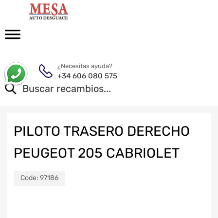
¿Necesitas ayuda?
+34 606 080 575
PILOTO TRASERO DERECHO
PEUGEOT 205 CABRIOLET
Code:
97186