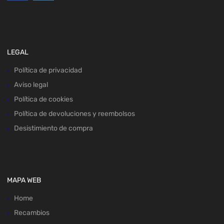
LEGAL
Política de privacidad
Aviso legal
Política de cookies
Política de devoluciones y reembolsos
Desistimiento de compra
MAPA WEB
Home
Recambios