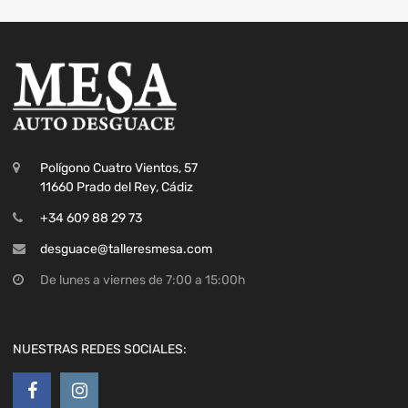
Polígono Cuatro Vientos, 57
11660 Prado del Rey, Cádiz
+34 609 88 29 73
desguace@talleresmesa.com
De lunes a viernes de 7:00 a 15:00h
NUESTRAS REDES SOCIALES: