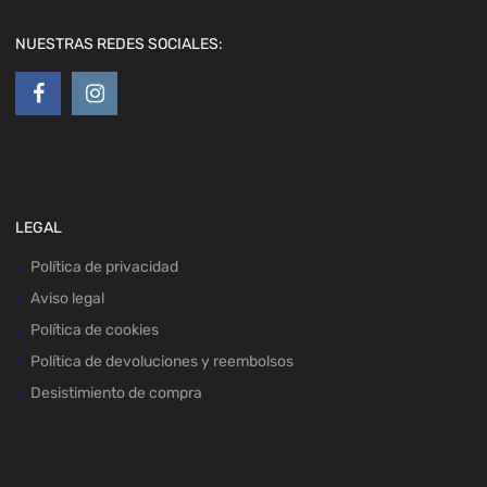
NUESTRAS REDES SOCIALES:
LEGAL
Política de privacidad
Aviso legal
Política de cookies
Política de devoluciones y reembolsos
Desistimiento de compra