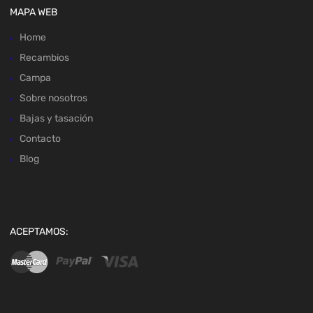
MAPA WEB
Home
Recambios
Campa
Sobre nosotros
Bajas y tasación
Contacto
Blog
ACEPTAMOS: