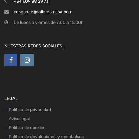
+34 609 88 29 73
desguace@talleresmesa.com
De lunes a viernes de 7:00 a 15:00h
NUESTRAS REDES SOCIALES:
LEGAL
Política de privacidad
Aviso legal
Política de cookies
Política de devoluciones y reembolsos