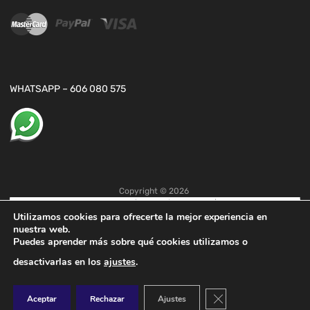
WHATSAPP – 606 080 575
Copyright ©
2026
Utilizamos cookies para ofrecerte la mejor experiencia en
nuestra web.
Puedes aprender más sobre qué cookies utilizamos o
desactivarlas en los
ajustes
.
Cerrar el banner de co
Aceptar
Rechazar
Ajustes