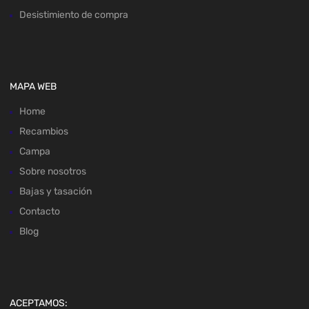
Desistimiento de compra
MAPA WEB
Home
Recambios
Campa
Sobre nosotros
Bajas y tasación
Contacto
Blog
ACEPTAMOS: