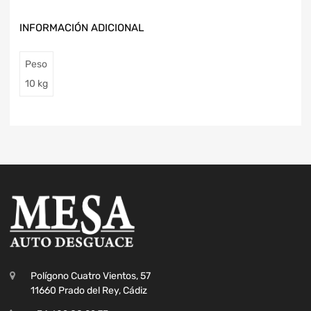
INFORMACIÓN ADICIONAL
Peso
10 kg
Polígono Cuatro Vientos, 57
11660 Prado del Rey, Cádiz