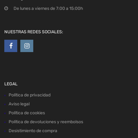
De lunes a viernes de 7:00 a 15:00h
NUESTRAS REDES SOCIALES:
LEGAL
Política de privacidad
Aviso legal
Política de cookies
Política de devoluciones y reembolsos
Desistimiento de compra