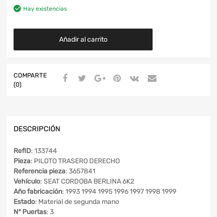
Hay existencias
Añadir al carrito
COMPARTE
(0)
DESCRIPCIÓN
RefID
: 133744
Pieza
: PILOTO TRASERO DERECHO
Referencia pieza
: 3657841
Vehículo
: SEAT CORDOBA BERLINA 6K2
Año fabricación
: 1993 1994 1995 1996 1997 1998 1999
Estado
: Material de segunda mano
Nº Puertas
: 3