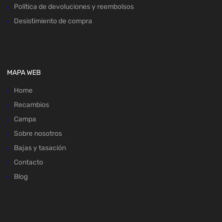
Política de devoluciones y reembolsos
Desistimiento de compra
MAPA WEB
Home
Recambios
Campa
Sobre nosotros
Bajas y tasación
Contacto
Blog