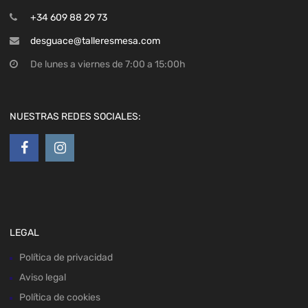
+34 609 88 29 73
desguace@talleresmesa.com
De lunes a viernes de 7:00 a 15:00h
NUESTRAS REDES SOCIALES:
LEGAL
Política de privacidad
Aviso legal
Política de cookies