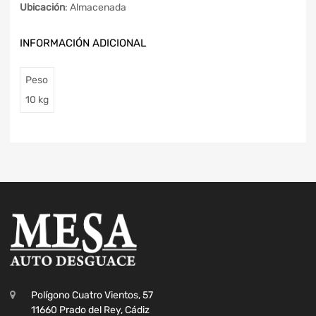
Ubicación
: Almacenada
INFORMACIÓN ADICIONAL
Peso
10 kg
Polígono Cuatro Vientos, 57
11660 Prado del Rey, Cádiz