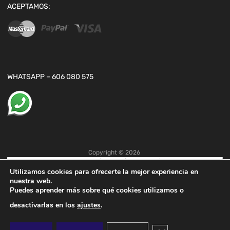
ACEPTAMOS:
WHATSAPP – 606 080 575
Copyright ©
2026
Utilizamos cookies para ofrecerte la mejor experiencia en
nuestra web.
Puedes aprender más sobre qué cookies utilizamos o
desactivarlas en los
ajustes
.