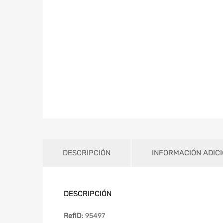
DESCRIPCIÓN
INFORMACIÓN ADIC
DESCRIPCIÓN
RefID
: 95497