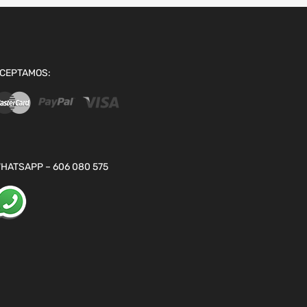
CEPTAMOS:
HATSAPP – 606 080 575