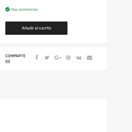
Hay existencias
Añadir al carrito
COMPARTE
(0)