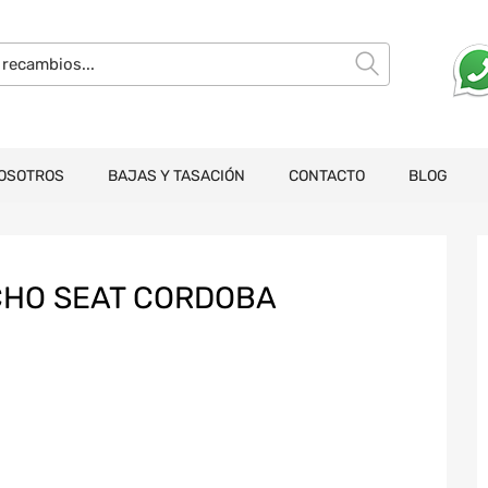
OSOTROS
BAJAS Y TASACIÓN
CONTACTO
BLOG
CHO SEAT CORDOBA