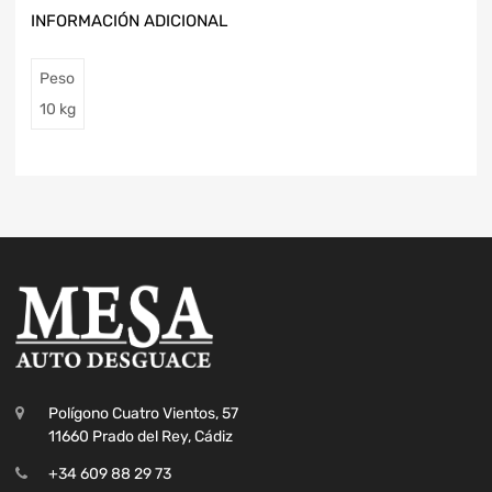
INFORMACIÓN ADICIONAL
Peso
10 kg
Polígono Cuatro Vientos, 57
11660 Prado del Rey, Cádiz
+34 609 88 29 73