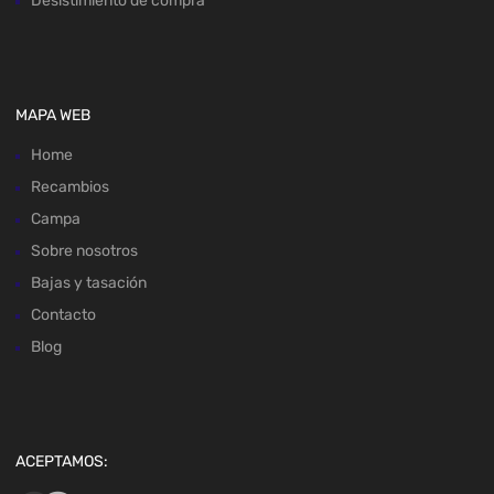
Desistimiento de compra
MAPA WEB
Home
Recambios
Campa
Sobre nosotros
Bajas y tasación
Contacto
Blog
ACEPTAMOS: