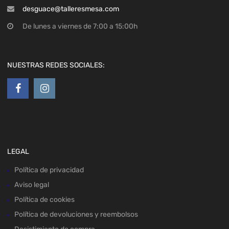
desguace@talleresmesa.com
De lunes a viernes de 7:00 a 15:00h
NUESTRAS REDES SOCIALES:
LEGAL
Política de privacidad
Aviso legal
Política de cookies
Política de devoluciones y reembolsos