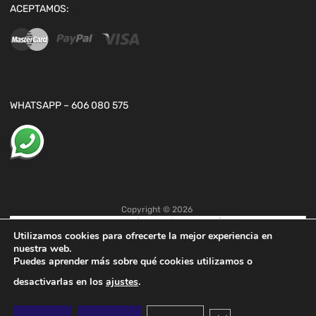
ACEPTAMOS:
WHATSAPP – 606 080 575
Copyright ©
2026
Utilizamos cookies para ofrecerte la mejor experiencia en
nuestra web.
Puedes aprender más sobre qué cookies utilizamos o
desactivarlas en los
ajustes
.