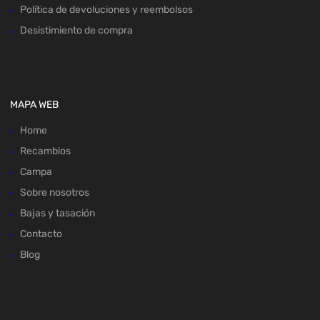
Política de devoluciones y reembolsos
Desistimiento de compra
MAPA WEB
Home
Recambios
Campa
Sobre nosotros
Bajas y tasación
Contacto
Blog