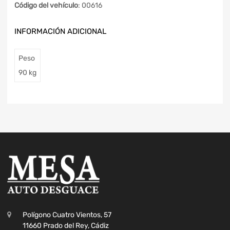
Código del vehículo
: 00616
INFORMACIÓN ADICIONAL
Peso
90 kg
Polígono Cuatro Vientos, 57
11660 Prado del Rey, Cádiz