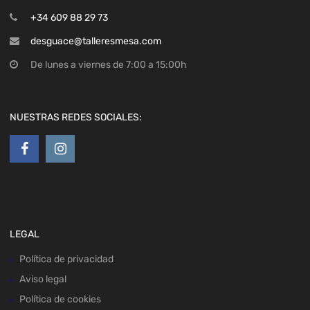
+34 609 88 29 73
desguace@talleresmesa.com
De lunes a viernes de 7:00 a 15:00h
NUESTRAS REDES SOCIALES:
LEGAL
Política de privacidad
Aviso legal
Política de cookies