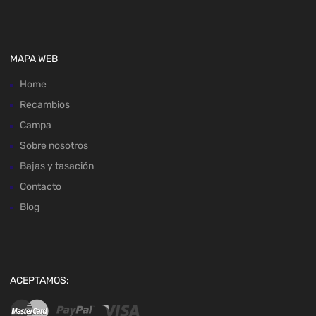
MAPA WEB
Home
Recambios
Campa
Sobre nosotros
Bajas y tasación
Contacto
Blog
ACEPTAMOS: