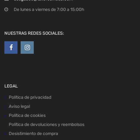
De lunes a viernes de 7:00 a 15:00h
NUESTRAS REDES SOCIALES:
LEGAL
Política de privacidad
Aviso legal
Política de cookies
Política de devoluciones y reembolsos
Desistimiento de compra