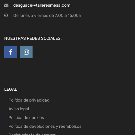
desguace@talleresmesa.com
De lunes a viernes de 7:00 a 15:00h
NUESTRAS REDES SOCIALES:
LEGAL
Política de privacidad
Aviso legal
Política de cookies
Política de devoluciones y reembolsos