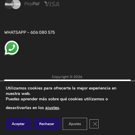
WHATSAPP – 606 080 575
Copyright ©
2026
Utilizamos cookies para ofrecerte la mejor experiencia en
nuestra web.
Puedes aprender más sobre qué cookies utilizamos o
desactivarlas en los
ajustes
.
Cerrar el banner de co
Aceptar
Rechazar
Ajustes