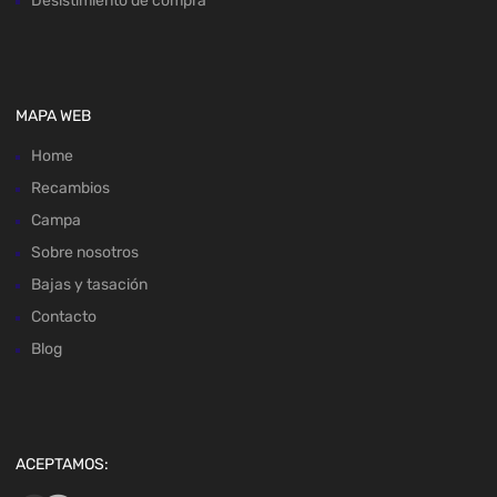
Desistimiento de compra
MAPA WEB
Home
Recambios
Campa
Sobre nosotros
Bajas y tasación
Contacto
Blog
ACEPTAMOS: