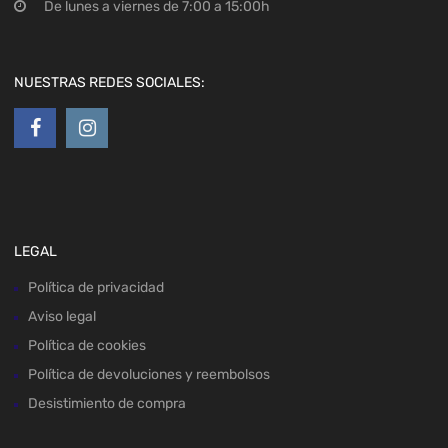
De lunes a viernes de 7:00 a 15:00h
NUESTRAS REDES SOCIALES:
LEGAL
Política de privacidad
Aviso legal
Política de cookies
Política de devoluciones y reembolsos
Desistimiento de compra