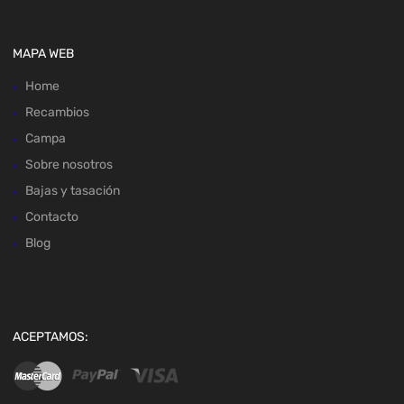
MAPA WEB
Home
Recambios
Campa
Sobre nosotros
Bajas y tasación
Contacto
Blog
ACEPTAMOS: