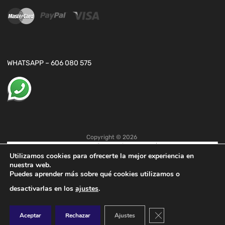
WHATSAPP – 606 080 575
Copyright ©
2026
Utilizamos cookies para ofrecerte la mejor experiencia en
nuestra web.
Puedes aprender más sobre qué cookies utilizamos o
desactivarlas en los
ajustes
.
Cerrar el banner de co
Aceptar
Rechazar
Ajustes