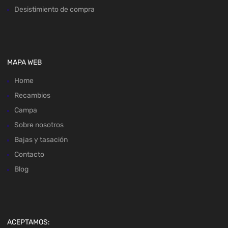
Desistimiento de compra
MAPA WEB
Home
Recambios
Campa
Sobre nosotros
Bajas y tasación
Contacto
Blog
ACEPTAMOS: