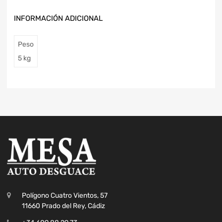
INFORMACIÓN ADICIONAL
Peso
5 kg
Polígono Cuatro Vientos, 57
11660 Prado del Rey, Cádiz