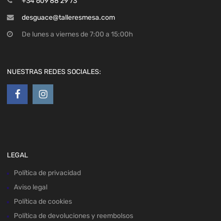
+34 609 88 29 73
desguace@talleresmesa.com
De lunes a viernes de 7:00 a 15:00h
NUESTRAS REDES SOCIALES:
LEGAL
Política de privacidad
Aviso legal
Política de cookies
Política de devoluciones y reembolsos