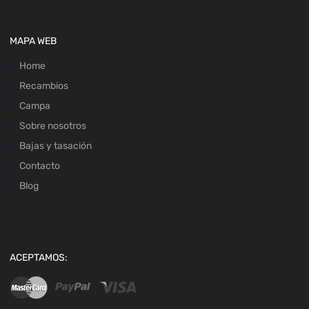
MAPA WEB
Home
Recambios
Campa
Sobre nosotros
Bajas y tasación
Contacto
Blog
ACEPTAMOS: