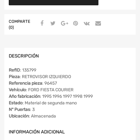
COMPARTE
(0)
DESCRIPCIÓN
RefID
: 135799
Pieza
: RETROVISOR IZQUIERDO
Referencia pieza
: 96457
Vehículo
: FORD FIESTA COURIER
Año fabricación
: 1995 1996 1997 1998 1999
Estado
: Material de segunda mano
Nº Puertas
: 3
Ubicación
: Almacenada
INFORMACIÓN ADICIONAL