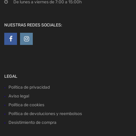
De lunes a viernes de 7:00 a 15:00h
NUESTRAS REDES SOCIALES:
LEGAL
Política de privacidad
Aviso legal
Política de cookies
Política de devoluciones y reembolsos
Desistimiento de compra