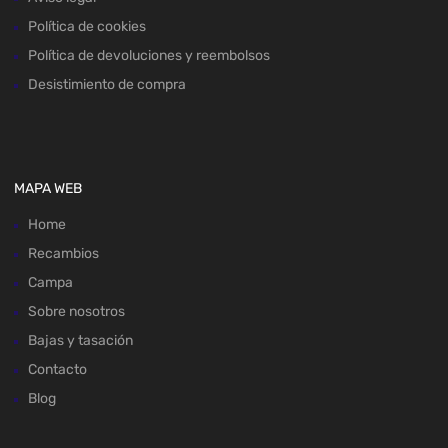
Política de cookies
Política de devoluciones y reembolsos
Desistimiento de compra
MAPA WEB
Home
Recambios
Campa
Sobre nosotros
Bajas y tasación
Contacto
Blog