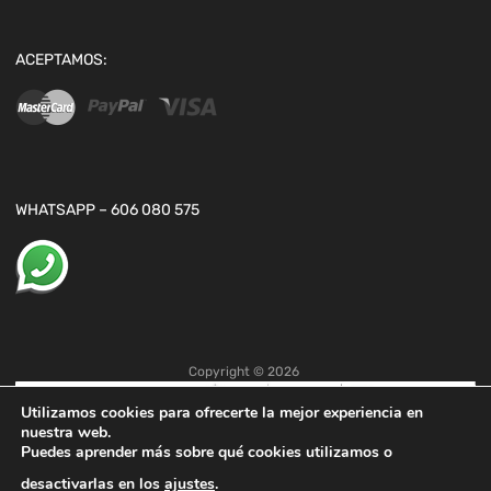
ACEPTAMOS:
WHATSAPP – 606 080 575
Copyright ©
2026
Utilizamos cookies para ofrecerte la mejor experiencia en
nuestra web.
Puedes aprender más sobre qué cookies utilizamos o
desactivarlas en los
ajustes
.