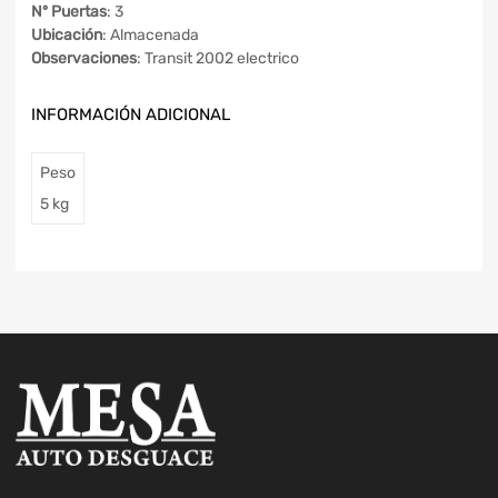
Nº Puertas
: 3
Ubicación
: Almacenada
Observaciones
: Transit 2002 electrico
INFORMACIÓN ADICIONAL
Peso
5 kg