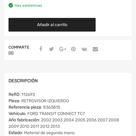
Hay existencias
Añadir al carrito
COMPARTE
(0)
DESCRIPCIÓN
RefID
: 112693
Pieza
: RETROVISOR IZQUIERDO
Referencia pieza
: 8363815
Vehículo
: FORD TRANSIT CONNECT TC7
Año fabricación
: 2002 2003 2004 2005 2006 2007 2008
2009 2010 2011 2012 2013
Estado
: Material de segunda mano