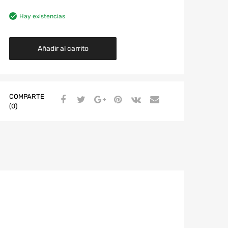
Hay existencias
Añadir al carrito
COMPARTE
(0)