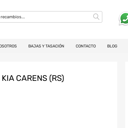
OSOTROS
BAJAS Y TASACIÓN
CONTACTO
BLOG
KIA CARENS (RS)