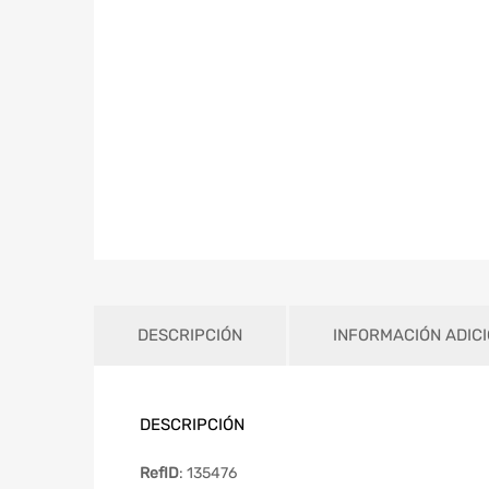
DESCRIPCIÓN
INFORMACIÓN ADIC
DESCRIPCIÓN
RefID
: 135476