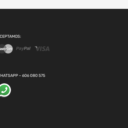
CEPTAMOS:
HATSAPP – 606 080 575