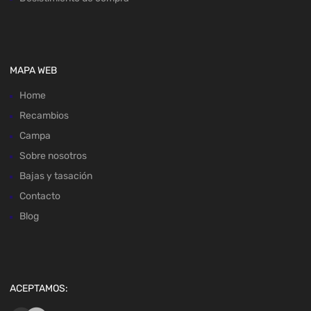
MAPA WEB
Home
Recambios
Campa
Sobre nosotros
Bajas y tasación
Contacto
Blog
ACEPTAMOS: