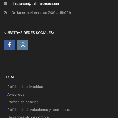
desguace@talleresmesa.com
De lunes a viernes de 7:00 a 15:00h
NUESTRAS REDES SOCIALES:
LEGAL
Política de privacidad
Aviso legal
Política de cookies
Política de devoluciones y reembolsos
Desistimiento de compra